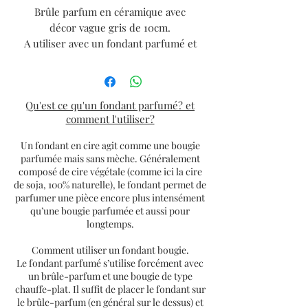
Brûle parfum en céramique avec
décor vague gris de 10cm.
A utiliser avec un fondant parfumé et
une bougie chauffe plat.
Qu'est ce qu'un fondant parfumé? et
comment l'utiliser?
Un fondant en cire agit comme une bougie
parfumée mais sans mèche. Généralement
composé de cire végétale (comme ici la cire
de soja, 100% naturelle), le fondant permet de
parfumer une pièce encore plus intensément
qu’une bougie parfumée et aussi pour
longtemps.
Comment utiliser un fondant bougie.
Le fondant parfumé s’utilise forcément avec
un brûle-parfum et une bougie de type
chauffe-plat. Il suffit de placer le fondant sur
le brûle-parfum (en général sur le dessus) et