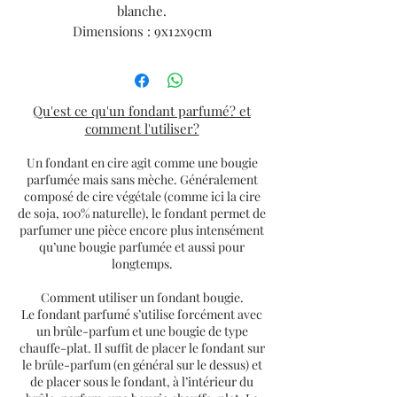
blanche.
Dimensions : 9x12x9cm
Qu'est ce qu'un fondant parfumé? et
comment l'utiliser?
Un fondant en cire agit comme une bougie
parfumée mais sans mèche. Généralement
composé de cire végétale (comme ici la cire
de soja, 100% naturelle), le fondant permet de
parfumer une pièce encore plus intensément
qu’une bougie parfumée et aussi pour
longtemps.
Comment utiliser un fondant bougie.
Le fondant parfumé s’utilise forcément avec
un brûle-parfum et une bougie de type
chauffe-plat. Il suffit de placer le fondant sur
le brûle-parfum (en général sur le dessus) et
de placer sous le fondant, à l’intérieur du