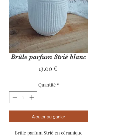
Brûle parfum Strié blanc
Prix
13,00 €
Quantité
*
Ajouter au panier
Brûle parfum Strié en céramique