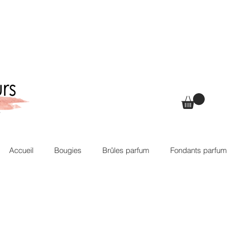
Accueil
Bougies
Brûles parfum
Fondants parfu